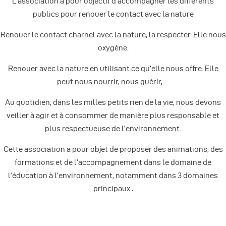
L’association a pour objectif d’accompagner les différents
publics pour renouer le contact avec la nature
Renouer le contact charnel avec la nature, la respecter. Elle nous
oxygène.
Renouer avec la nature en utilisant ce qu’elle nous offre. Elle
peut nous nourrir, nous guérir, …
Au quotidien, dans les milles petits rien de la vie, nous devons
veiller à agir et à consommer de manière plus responsable et
plus respectueuse de l’environnement.
Cette association a pour objet de proposer des animations, des
formations et de l’accompagnement dans le domaine de
l’éducation à l’environnement, notamment dans 3 domaines
principaux :