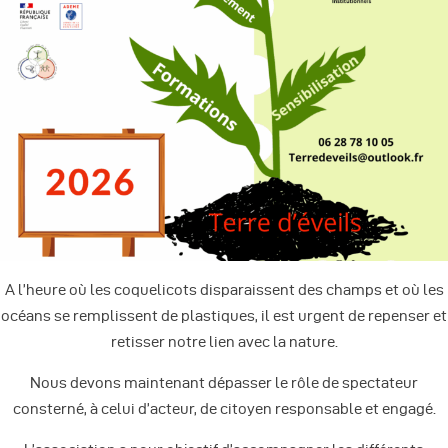
A l’heure où les coquelicots disparaissent des champs et où les
océans se remplissent de plastiques, il est urgent de repenser et
retisser notre lien avec la nature.
Nous devons maintenant dépasser le rôle de spectateur
consterné, à celui d’acteur, de citoyen responsable et engagé.