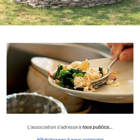
L’association s’adresse à
tous publics…