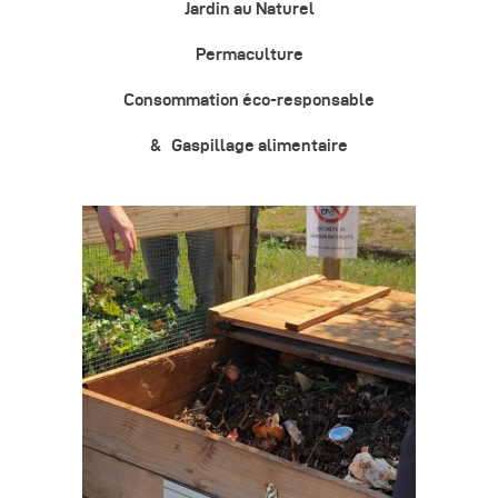
Jardin au Naturel
Permaculture
Consommation éco-responsable
&
Gaspillage alimentaire