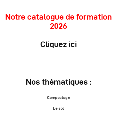
Notre catalogue de formation
2026
Cliquez ici
Nos thématiques :
Compostage
Le sol